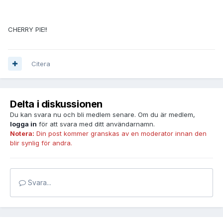
CHERRY PIE!!
Citera
Delta i diskussionen
Du kan svara nu och bli medlem senare. Om du är medlem,
logga in
för att svara med ditt användarnamn.
Notera:
Din post kommer granskas av en moderator innan den
blir synlig för andra.
Svara...