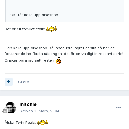
OK, får kolla upp discshop
Det är ett trevligt ställe
Och kolla upp discshop. så länge inte lagret är slut så bör de
fortfarande ha första säsongen. det är en väldigt intressant serie!
Önskar bara jag sett resten
Citera
mitchie
Skriven
18 Mars, 2004
Älska Twin Peaks