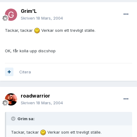
Grim'L
Skriven
18 Mars, 2004
Tackar, tackar
Verkar som ett trevligt ställe.
OK, får kolla upp discshop
Citera
roadwarrior
Skriven
18 Mars, 2004
Grim sa:
Tackar, tackar
Verkar som ett trevligt ställe.