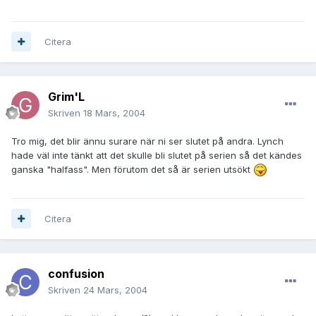
Citera
Grim'L
Skriven
18 Mars, 2004
Tro mig, det blir ännu surare när ni ser slutet på andra. Lynch
hade väl inte tänkt att det skulle bli slutet på serien så det kändes
ganska "halfass". Men förutom det så är serien utsökt
Citera
confusion
Skriven
24 Mars, 2004