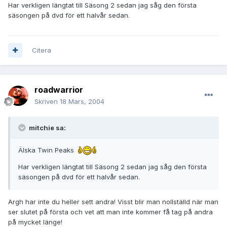
Har verkligen längtat till Säsong 2 sedan jag såg den första
säsongen på dvd för ett halvår sedan.
Citera
roadwarrior
Skriven
18 Mars, 2004
mitchie sa:
Älska Twin Peaks
Har verkligen längtat till Säsong 2 sedan jag såg den första
säsongen på dvd för ett halvår sedan.
Argh har inte du heller sett andra! Visst blir man nollställd när man
ser slutet på första och vet att man inte kommer få tag på andra
på mycket länge!