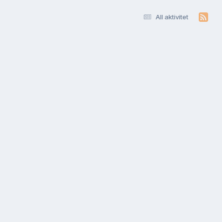
All aktivitet