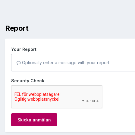
Report
Your Report
Optionally enter a message with your report.
Security Check
Skicka anmälan