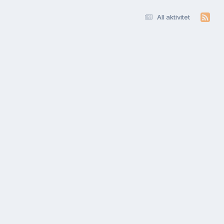
All aktivitet