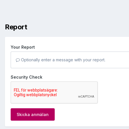
Report
Your Report
Optionally enter a message with your report.
Security Check
Skicka anmälan