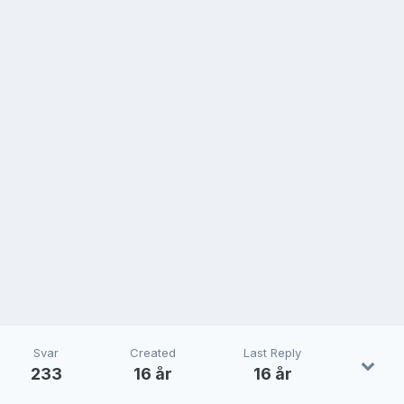
Svar
Created
Last Reply
233
16 år
16 år