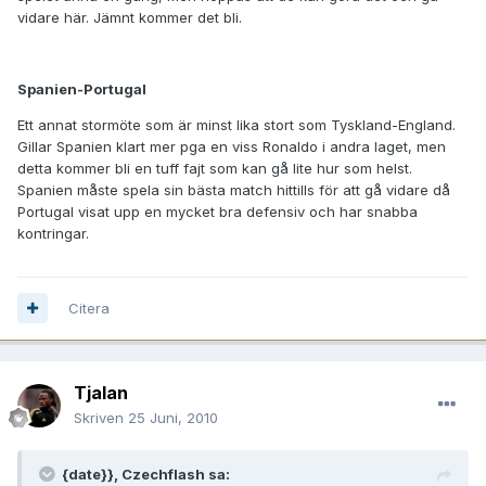
vidare här. Jämnt kommer det bli.
Spanien-Portugal
Ett annat stormöte som är minst lika stort som Tyskland-England.
Gillar Spanien klart mer pga en viss Ronaldo i andra laget, men
detta kommer bli en tuff fajt som kan gå lite hur som helst.
Spanien måste spela sin bästa match hittills för att gå vidare då
Portugal visat upp en mycket bra defensiv och har snabba
kontringar.
Citera
Tjalan
Skriven
25 Juni, 2010
{date}}, Czechflash sa: