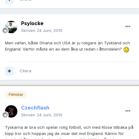
Psylocke
Skriven
24 Juni, 2010
Men vafan, både Ghana och USA är ju roligare än Tyskland och
England. Varför måste en av dem åka ut redan i åttondelen?
Citera
Filmstar
Czechflash
Skriven
24 Juni, 2010
Tyskarna är bra och spelar rolig fotboll, och med Klose tillbaka på
topp tror och hoppas jag de visar det mot England. Känns för