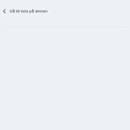
Gå till lista på ämnen