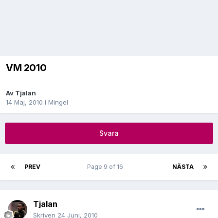
VM 2010
Av
Tjalan
14 Maj, 2010
i
Mingel
Svara
PREV
Page 9 of 16
NÄSTA
Tjalan
Skriven
24 Juni, 2010