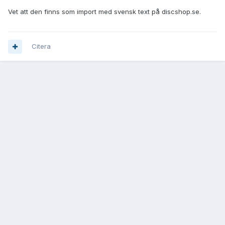
Vet att den finns som import med svensk text på discshop.se.
Citera