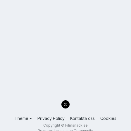
Theme
Privacy Policy
Kontakta oss
Cookies
Copyright © Filmsnack.se
Powered by Invision Community