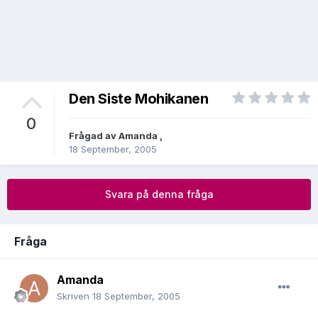
Den Siste Mohikanen
0
Frågad av
Amanda
,
18 September, 2005
Svara på denna fråga
Fråga
Amanda
Skriven
18 September, 2005