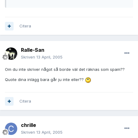
Citera
Ralle-San
Skriven
13 April, 2005
Om du inte skriver något så borde väl det räknas som spam??
Quote dina inlägg bara går ju inte eller??
Citera
chrille
Skriven
13 April, 2005