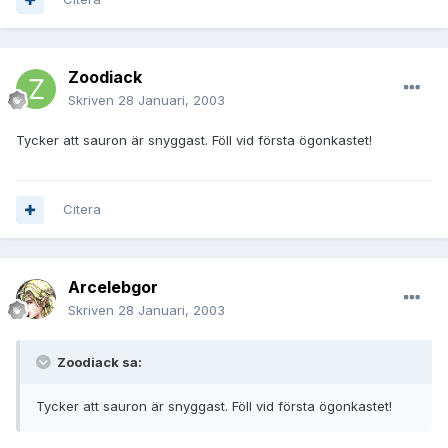
Zoodiack
Skriven
28 Januari, 2003
Tycker att sauron är snyggast. Föll vid första ögonkastet!
Citera
Arcelebgor
Skriven
28 Januari, 2003
Zoodiack sa:
Tycker att sauron är snyggast. Föll vid första ögonkastet!