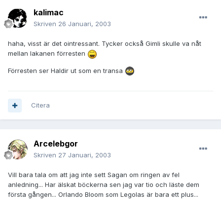
kalimac
Skriven
26 Januari, 2003
haha, visst är det ointressant. Tycker också Gimli skulle va nåt
mellan lakanen förresten
Förresten ser Haldir ut som en transa
Citera
Arcelebgor
Skriven
27 Januari, 2003
Vill bara tala om att jag inte sett Sagan om ringen av fel
anledning... Har älskat böckerna sen jag var tio och läste dem
första gången... Orlando Bloom som Legolas är bara ett plus...