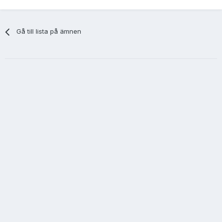
Gå till lista på ämnen