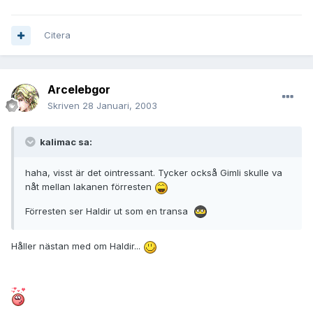
Citera
Arcelebgor
Skriven
28 Januari, 2003
kalimac sa:
haha, visst är det ointressant. Tycker också Gimli skulle va
nåt mellan lakanen förresten
Förresten ser Haldir ut som en transa
Håller nästan med om Haldir...