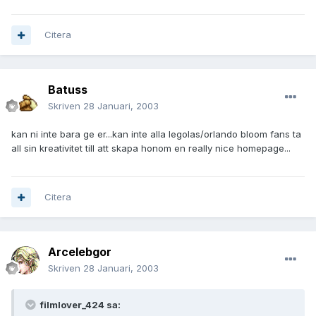
Citera
Batuss
Skriven
28 Januari, 2003
kan ni inte bara ge er...kan inte alla legolas/orlando bloom fans ta
all sin kreativitet till att skapa honom en really nice homepage...
Citera
Arcelebgor
Skriven
28 Januari, 2003
filmlover_424 sa: