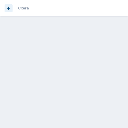
Citera