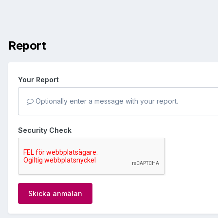
Report
Your Report
Optionally enter a message with your report.
Security Check
Skicka anmälan