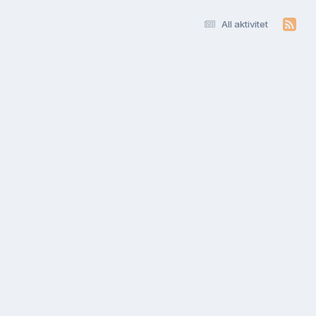
All aktivitet