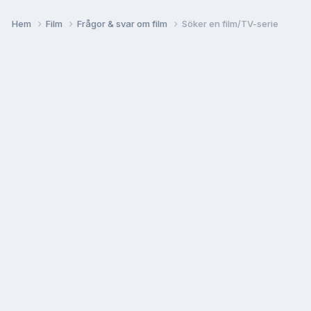
Hem
Film
Frågor & svar om film
Söker en film/TV-serie