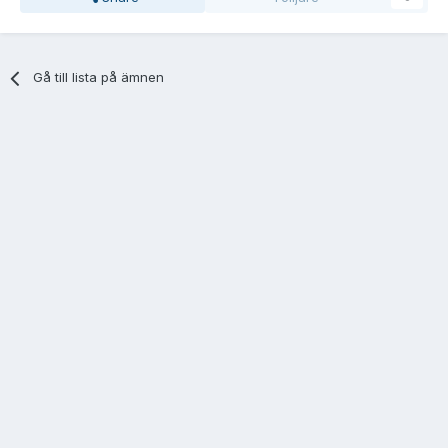
Gå till lista på ämnen