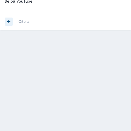
Se på YouTube
Citera