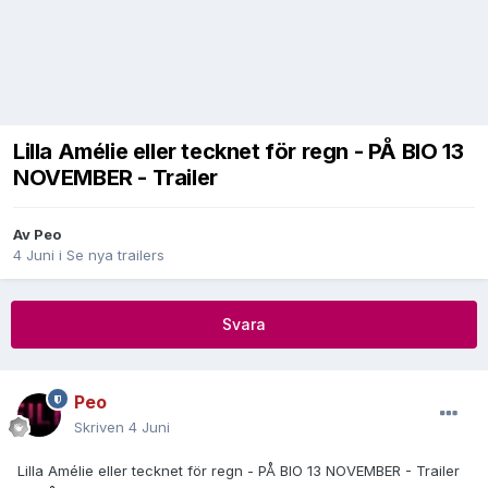
Lilla Amélie eller tecknet för regn - PÅ BIO 13
NOVEMBER - Trailer
Av
Peo
4 Juni
i
Se nya trailers
Svara
Peo
Skriven
4 Juni
Lilla Amélie eller tecknet för regn - PÅ BIO 13 NOVEMBER - Trailer