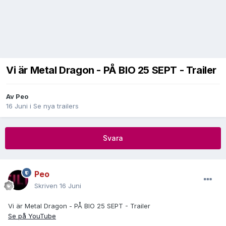
Vi är Metal Dragon - PÅ BIO 25 SEPT - Trailer
Av
Peo
16 Juni
i
Se nya trailers
Svara
Peo
Skriven
16 Juni
Vi är Metal Dragon - PÅ BIO 25 SEPT - Trailer
Se på YouTube