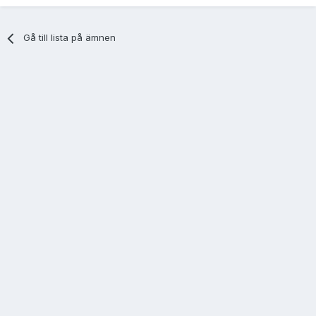
Gå till lista på ämnen