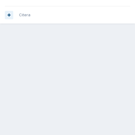
Citera