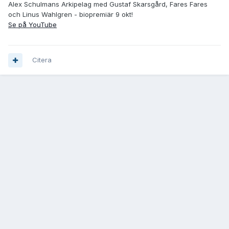
Alex Schulmans Arkipelag med Gustaf Skarsgård, Fares Fares
och Linus Wahlgren - biopremiär 9 okt!
Se på YouTube
Citera