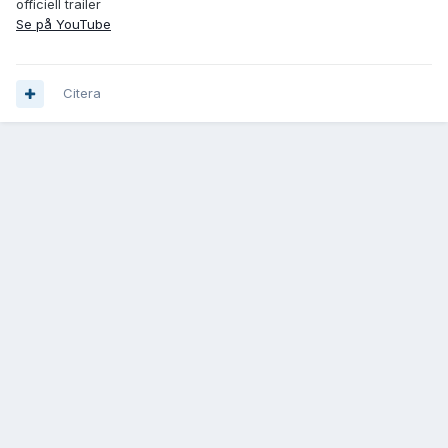
officiell trailer
Se på YouTube
Citera