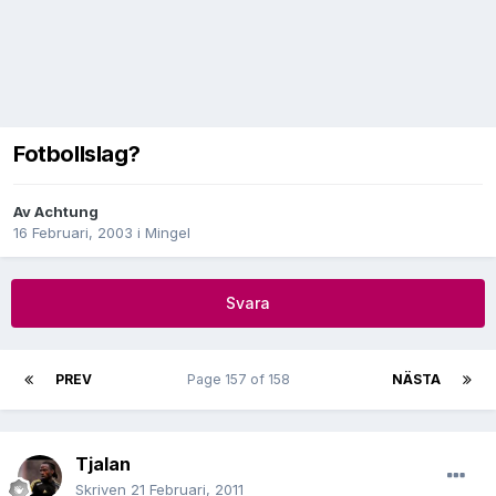
Fotbollslag?
Av
Achtung
16 Februari, 2003
i
Mingel
Svara
PREV
Page 157 of 158
NÄSTA
Tjalan
Skriven
21 Februari, 2011