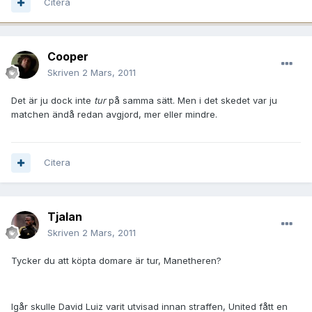
Citera
Cooper
Skriven
2 Mars, 2011
Det är ju dock inte
tur
på samma sätt. Men i det skedet var ju
matchen ändå redan avgjord, mer eller mindre.
Citera
Tjalan
Skriven
2 Mars, 2011
Tycker du att köpta domare är tur, Manetheren?
Igår skulle David Luiz varit utvisad innan straffen, United fått en