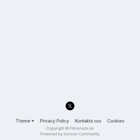
Theme
Privacy Policy
Kontakta oss
Cookies
Copyright © Filmsnack.se
Powered by Invision Community