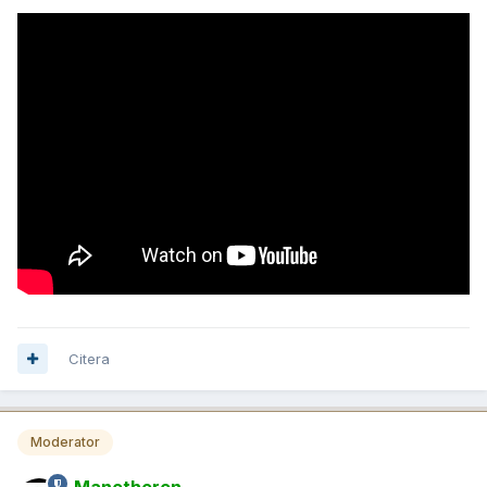
Citera
Moderator