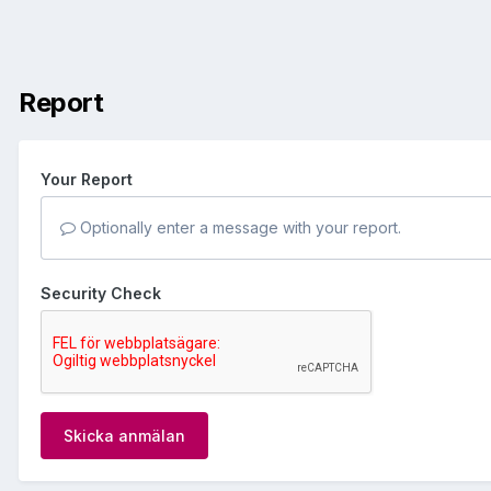
Report
Your Report
Optionally enter a message with your report.
Security Check
Skicka anmälan