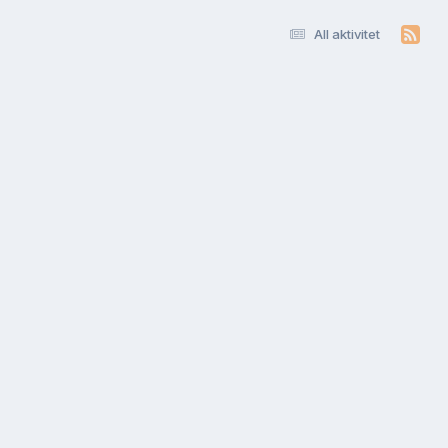
All aktivitet