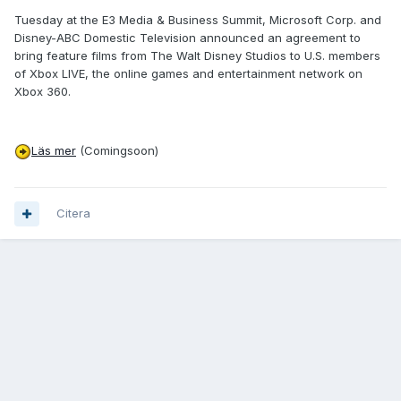
Tuesday at the E3 Media & Business Summit, Microsoft Corp. and
Disney-ABC Domestic Television announced an agreement to
bring feature films from The Walt Disney Studios to U.S. members
of Xbox LIVE, the online games and entertainment network on
Xbox 360.
Läs mer
(Comingsoon)
Citera