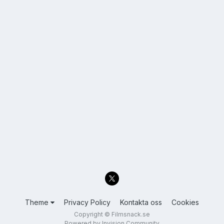
Theme
Privacy Policy
Kontakta oss
Cookies
Copyright © Filmsnack.se
Powered by Invision Community