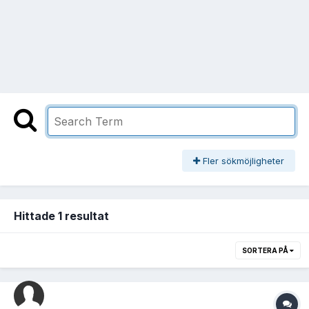
Fler sökmöjligheter
Hittade 1 resultat
SORTERA PÅ