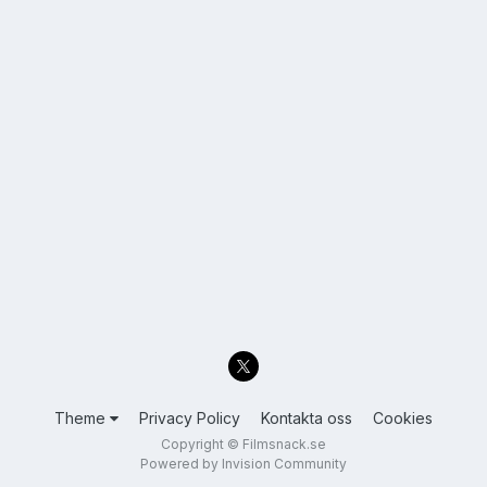
Theme
Privacy Policy
Kontakta oss
Cookies
Copyright © Filmsnack.se
Powered by Invision Community