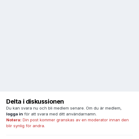
Delta i diskussionen
Du kan svara nu och bli medlem senare. Om du är medlem,
logga in
för att svara med ditt användarnamn.
Notera:
Din post kommer granskas av en moderator innan den
blir synlig för andra.