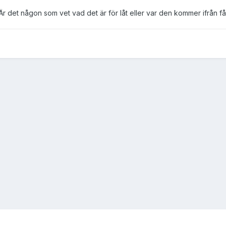
r det någon som vet vad det är för låt eller var den kommer ifrån får