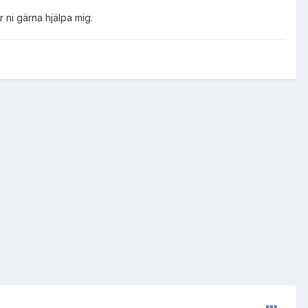
 ni gärna hjälpa mig.