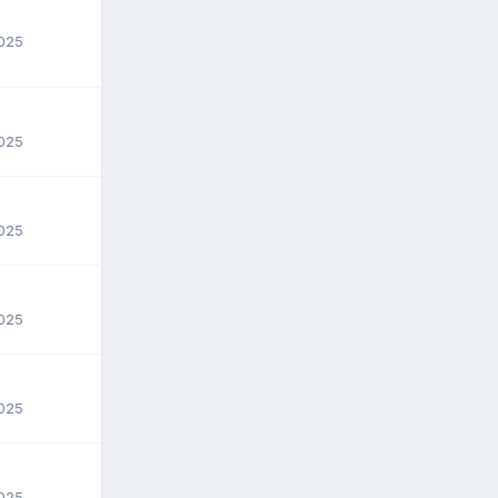
2025
2025
2025
2025
2025
2025