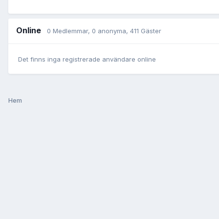
Online
0 Medlemmar
, 0 anonyma, 411 Gäster
Det finns inga registrerade användare online
Hem