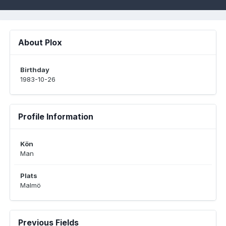
About Plox
Birthday
1983-10-26
Profile Information
Kön
Man
Plats
Malmö
Previous Fields