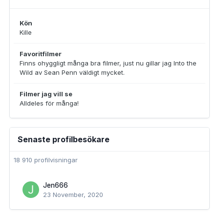
Kön
Kille
Favoritfilmer
Finns ohyggligt många bra filmer, just nu gillar jag Into the
Wild av Sean Penn väldigt mycket.
Filmer jag vill se
Alldeles för många!
Senaste profilbesökare
18 910 profilvisningar
Jen666
23 November, 2020