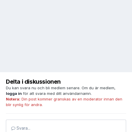
Delta i diskussionen
Du kan svara nu och bli medlem senare. Om du är medlem,
logga in
för att svara med ditt användarnamn.
Notera:
Din post kommer granskas av en moderator innan den
blir synlig för andra.
Svara...