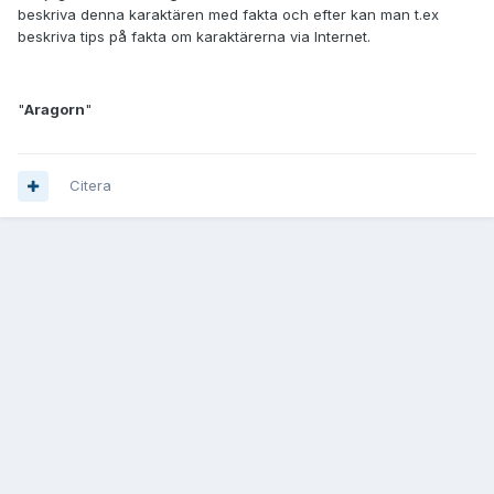
beskriva denna karaktären med fakta och efter kan man t.ex
beskriva tips på fakta om karaktärerna via Internet.
"
Aragorn
"
Citera