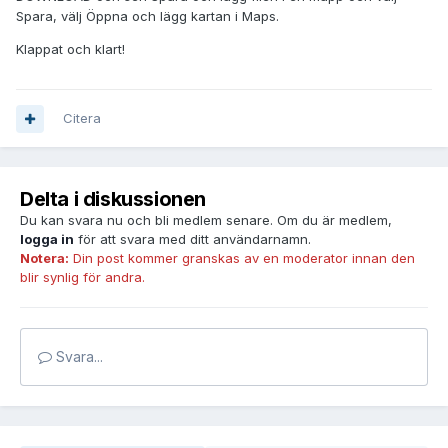
Spara, välj Öppna och lägg kartan i Maps.
Klappat och klart!
Citera
Delta i diskussionen
Du kan svara nu och bli medlem senare. Om du är medlem,
logga in
för att svara med ditt användarnamn.
Notera:
Din post kommer granskas av en moderator innan den
blir synlig för andra.
Svara...