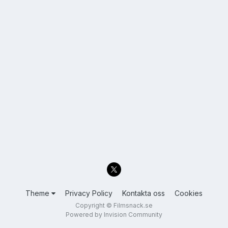
Theme
Privacy Policy
Kontakta oss
Cookies
Copyright © Filmsnack.se
Powered by Invision Community