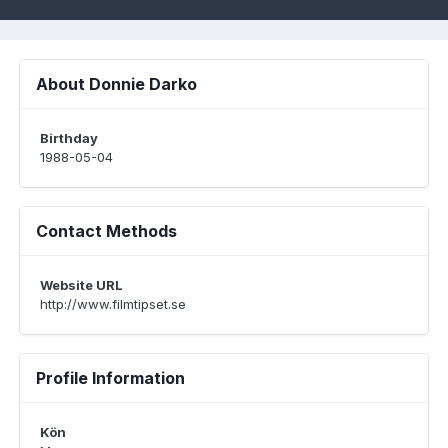
About Donnie Darko
Birthday
1988-05-04
Contact Methods
Website URL
http://www.filmtipset.se
Profile Information
Kön