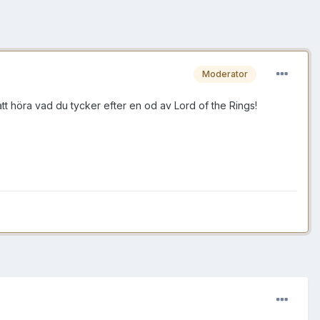
Moderator
 att höra vad du tycker efter en od av Lord of the Rings!