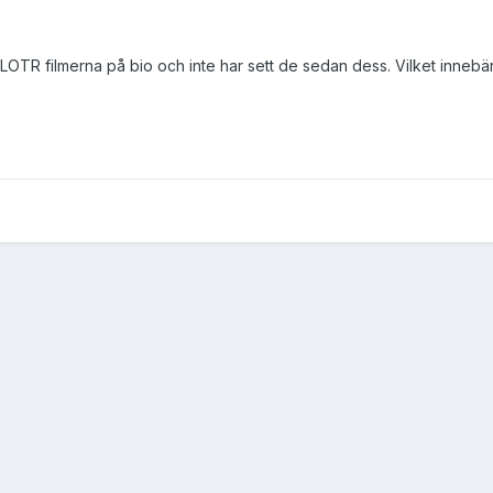
LOTR filmerna på bio och inte har sett de sedan dess. Vilket innebär att