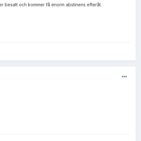
u mer besatt och kommer få enorm abstinens efteråt.