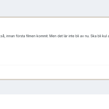
, innan första filmen kommit. Men det lär inte bli av nu. Ska bli kul