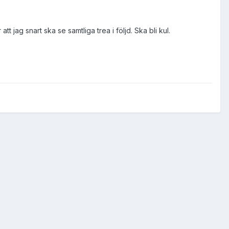
 jag snart ska se samtliga trea i följd. Ska bli kul.