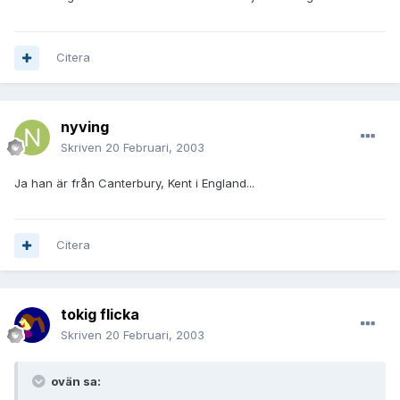
Citera
nyving
Skriven
20 Februari, 2003
Ja han är från Canterbury, Kent i England...
Citera
tokig flicka
Skriven
20 Februari, 2003
ovän sa: