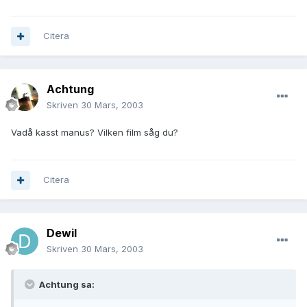
Citera
Achtung
Skriven
30 Mars, 2003
Vadå kasst manus? Vilken film såg du?
Citera
Dewil
Skriven
30 Mars, 2003
Achtung sa: