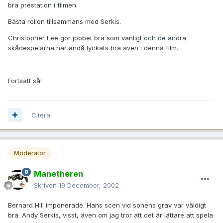
bra prestation i filmen.
Bästa rollen tillsammans med Serkis.
Christopher Lee gör jobbet bra som vanligt och de andra
skådespelarna har ändå lyckats bra även i denna film.
Fortsätt så!
Citera
Moderator
Manetheren
Skriven
19 December, 2002
Bernard Hill imponerade. Hans scen vid sonens grav var väldigt
bra. Andy Serkis, visst, även om jag tror att det är lättare att spela