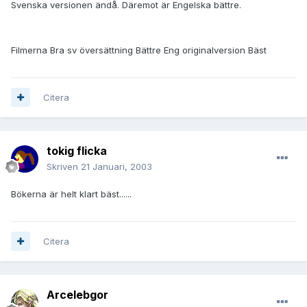
Svenska versionen ändå. Däremot är Engelska bättre.
Filmerna Bra sv översättning Bättre Eng originalversion Bäst
Citera
tokig flicka
Skriven
21 Januari, 2003
Bökerna är helt klart bäst......
Citera
Arcelebgor