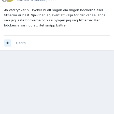
Ja vad tycker ni. Tycker ni att sagan om ringen böckerna eller
filmerna är bäst. Själv har jag svart att välja för det var sa länge
sen jag läste böckerna och sa nyligen jag sag filmerna. Men
böckerna var nog ett litet snäpp bättre.
Citera