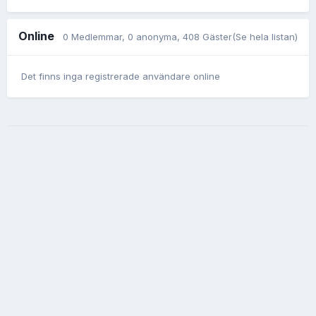
Online
0 Medlemmar
, 0 anonyma, 408 Gäster
(Se hela listan)
Det finns inga registrerade användare online